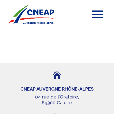

CNEAP AUVERGNE RHÔNE-ALPES
04 rue de l’Oratoire,
69300 Caluire