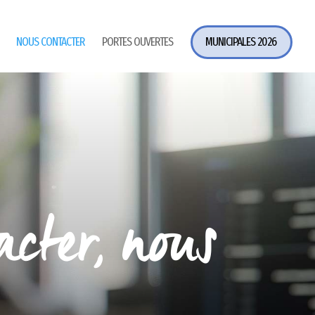
NOUS CONTACTER
PORTES OUVERTES
MUNICIPALES 2026
acter, nous