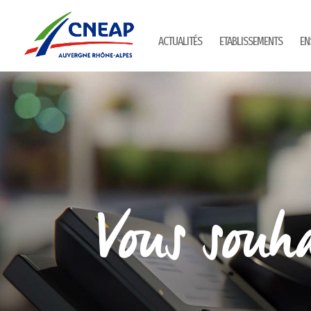
ACTUALITÉS
ETABLISSEMENTS
EN
Vous souha