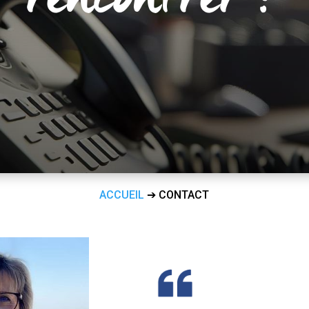
ACCUEIL
➔
CONTACT