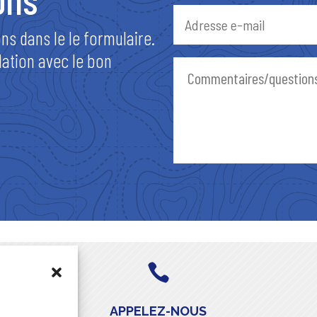
ns dans le le formulaire.
ation avec le bon

APPELEZ-NOUS