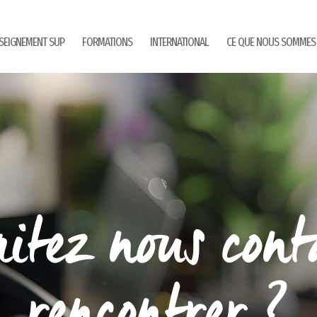
SEIGNEMENT SUP
FORMATIONS
INTERNATIONAL
CE QUE NOUS SOMMES
itez nous cont
rencontrer ?