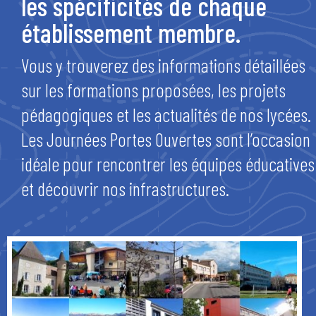
les spécificités de chaque
établissement membre.
Vous y trouverez des informations détaillées
sur les formations proposées, les projets
pédagogiques et les actualités de nos lycées.
Les Journées Portes Ouvertes sont l’occasion
idéale pour rencontrer les équipes éducatives
et découvrir nos infrastructures.