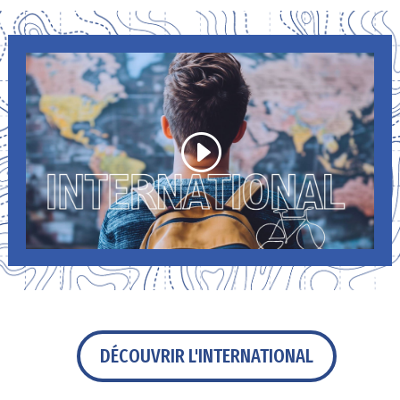
DÉCOUVRIR L'INTERNATIONAL