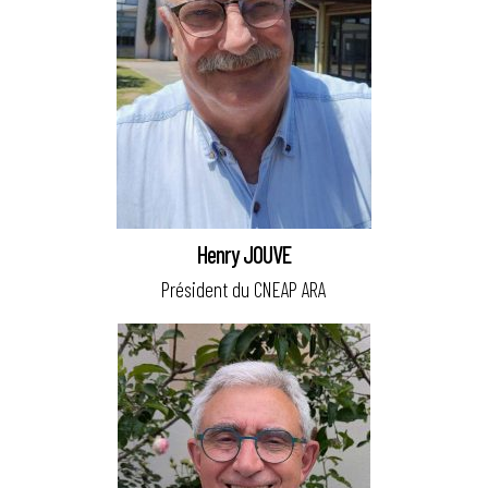
Henry JOUVE
Président du CNEAP ARA