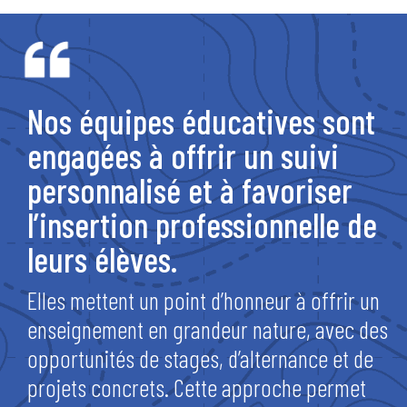
Nos équipes éducatives sont
engagées à offrir un suivi
personnalisé et à favoriser
l’insertion professionnelle de
leurs élèves.
Elles mettent un point d’honneur à offrir un
enseignement en grandeur nature, avec des
opportunités de stages, d’alternance et de
projets concrets. Cette approche permet