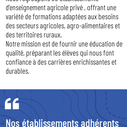
d’enseignement agricole privé , offrant une
variété de formations adaptées aux besoins
des secteurs agricoles, agro-alimentaires et
des territoires ruraux.
Notre mission est de fournir une éducation de
qualité, préparant les élèves qui nous font
confiance à des carrières enrichissantes et
durables.
Nos établissements adhérents