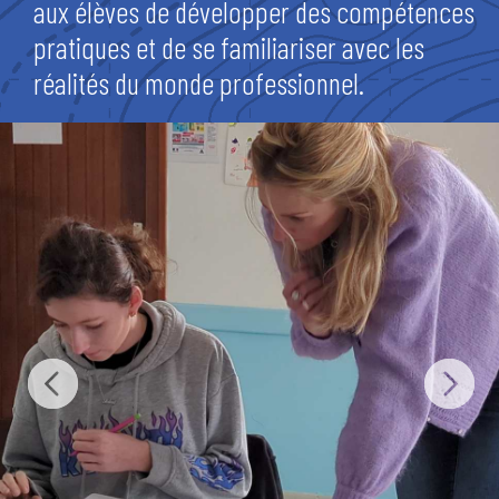
aux élèves de développer des compétences
pratiques et de se familiariser avec les
réalités du monde professionnel.