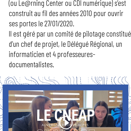
(ou Le@rning Center ou CDI numérique) s’est
construit au fil des années 2010 pour ouvrir
ses portes le 27/01/2020.
Il est géré par un comité de pilotage constitué
d’un chef de projet, le Délégué Régional, un
informaticien et 4 professeures-
documentalistes.