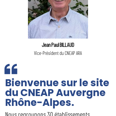
Jean Paul BILLAUD
Vice-Président du CNEAP ARA
Bienvenue sur le site
du CNEAP Auvergne
Rhône-Alpes.
Nous regroupons 30 établissements