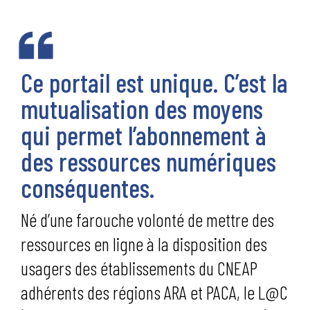
Ce portail est unique. C’est la
mutualisation des moyens
qui permet l’abonnement à
des ressources numériques
conséquentes.
Né d’une farouche volonté de mettre des
ressources en ligne à la disposition des
usagers des établissements du CNEAP
adhérents des régions ARA et PACA, le L@C