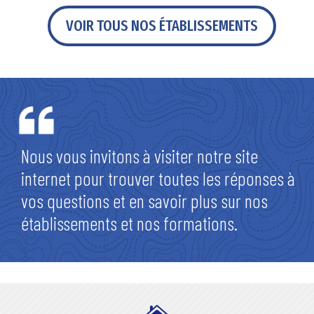
VOIR TOUS NOS ÉTABLISSEMENTS
Nous vous invitons à visiter notre site
internet pour trouver toutes les réponses à
vos questions et en savoir plus sur nos
établissements et nos formations.