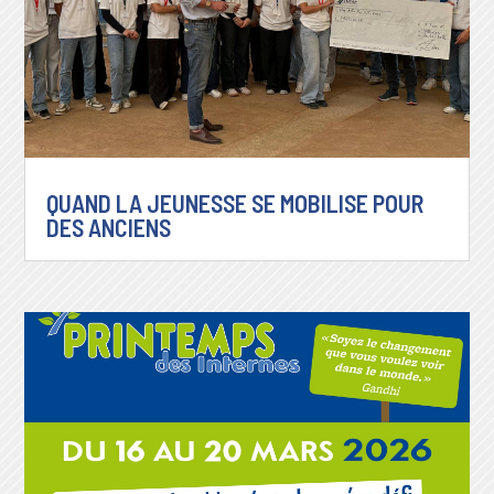
QUAND LA JEUNESSE SE MOBILISE POUR
DES ANCIENS