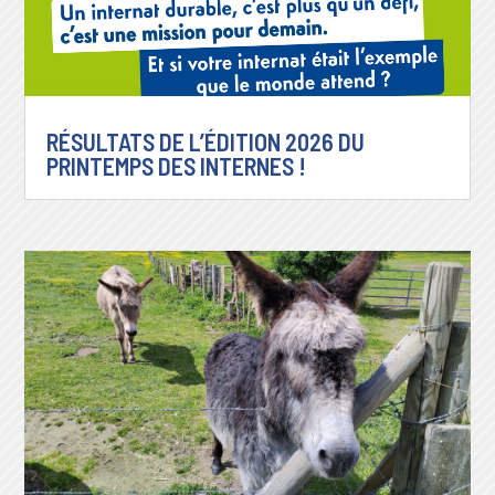
RÉSULTATS DE L’ÉDITION 2026 DU
PRINTEMPS DES INTERNES !