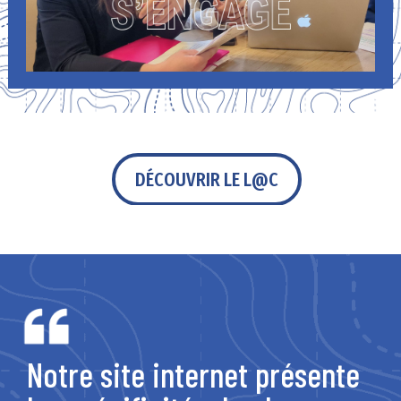
DÉCOUVRIR LE L@C
Notre site internet présente