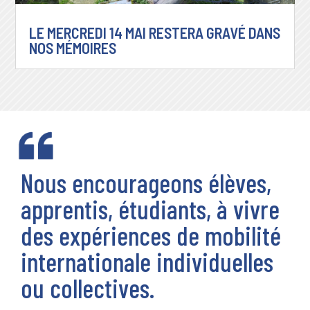
LE MERCREDI 14 MAI RESTERA GRAVÉ DANS
NOS MÉMOIRES
Nous encourageons élèves,
apprentis, étudiants, à vivre
des expériences de mobilité
internationale individuelles
ou collectives.