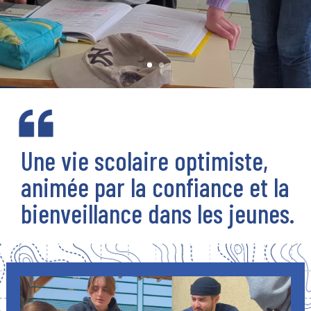
Une vie scolaire optimiste,
animée par la confiance et la
bienveillance dans les jeunes.