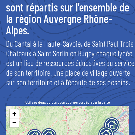
sont répartis sur l’ensemble de
la région Auvergne Rhône-
Alpes.
Du Cantal à la Haute-Savoie, de Saint Paul Trois
Châteaux à Saint Sorlin en Bugey chaque lycée
est un lieu de ressources éducatives au service
de son territoire. Une place de village ouverte
sur son territoire et à l’écoute de ses besoins.
Utilisez deux doigts pour zoomer ou déplacer la carte
+
−