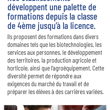
développent une palette de
formations depuis la classe
de 4ème jusqu’à la licence.
Ils proposent des formations dans divers
domaines tels que les biotechnologies, les
services aux personnes, le développement
des territoires, la production agricole et
horticole, ainsi que l’agroéquipement. Cette
diversité permet de répondre aux
exigences du marché du travail et de
préparer les élèves à des carrières variées.