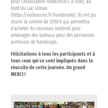
pour l’Association HANDIVOILE à Sciez, au
bord du Lac Léman
(https://voileasciez.fr/handivoile). Ils ont pu
réunir la somme de 5300 € qui permettra
d’acheter du nouveau matériel pour
aménager des bateaux pour des personnes
porteuses de handicaps.
Félicitations à tous les participants et à
tous ceux qui se sont impliqués dans la
réussite de cette journée. Un grand
MERCI !