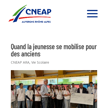
Quand la jeunesse se mobilise pour
des anciens
CNEAP ARA
,
Vie Scolaire