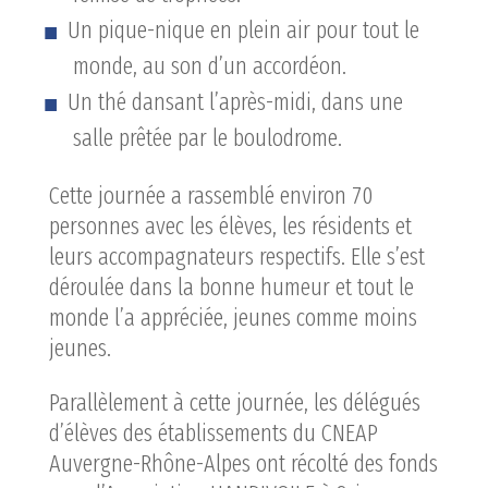
Un pique-nique en plein air pour tout le
monde, au son d’un accordéon.
Un thé dansant l’après-midi, dans une
salle prêtée par le boulodrome.
Cette journée a rassemblé environ 70
personnes avec les élèves, les résidents et
leurs accompagnateurs respectifs. Elle s’est
déroulée dans la bonne humeur et tout le
monde l’a appréciée, jeunes comme moins
jeunes.
Parallèlement à cette journée, les délégués
d’élèves des établissements du CNEAP
Auvergne-Rhône-Alpes ont récolté des fonds