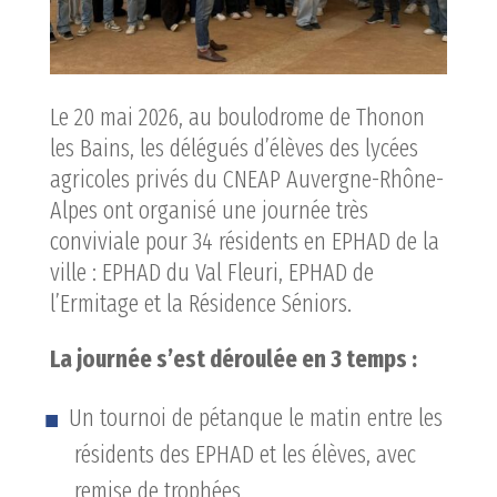
Le 20 mai 2026, au boulodrome de Thonon
les Bains, les délégués d’élèves des lycées
agricoles privés du CNEAP Auvergne-Rhône-
Alpes ont organisé une journée très
conviviale pour 34 résidents en EPHAD de la
ville : EPHAD du Val Fleuri, EPHAD de
l’Ermitage et la Résidence Séniors.
La journée s’est déroulée en 3 temps :
Un tournoi de pétanque le matin entre les
résidents des EPHAD et les élèves, avec
remise de trophées.