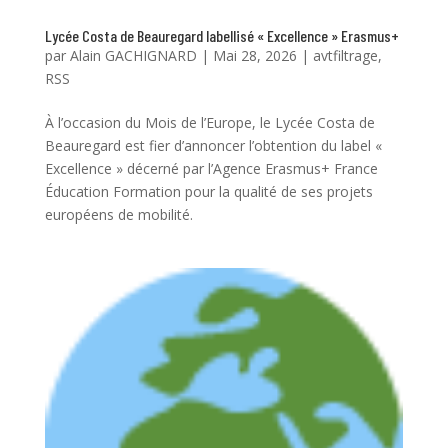
Lycée Costa de Beauregard labellisé « Excellence » Erasmus+
par
Alain GACHIGNARD
|
Mai 28, 2026
|
avtfiltrage
,
RSS
À l’occasion du Mois de l’Europe, le Lycée Costa de
Beauregard est fier d’annoncer l’obtention du label «
Excellence » décerné par l’Agence Erasmus+ France
Éducation Formation pour la qualité de ses projets
européens de mobilité.