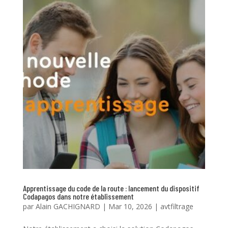
Apprentissage du code de la route : lancement du dispositif
Codapagos dans notre établissement
par
Alain GACHIGNARD
|
Mar 10, 2026
|
avtfiltrage