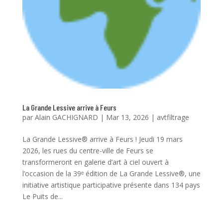
La Grande Lessive arrive à Feurs
par
Alain GACHIGNARD
|
Mar 13, 2026
|
avtfiltrage
La Grande Lessive® arrive à Feurs ! Jeudi 19 mars
2026, les rues du centre-ville de Feurs se
transformeront en galerie d’art à ciel ouvert à
l’occasion de la 39ᵉ édition de La Grande Lessive®, une
initiative artistique participative présente dans 134 pays
Le Puits de...