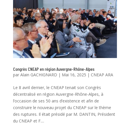
Congrès CNEAP en région Auvergne-Rhône-Alpes
par
Alain GACHIGNARD
|
Mai 16, 2025
|
CNEAP ARA
Le 8 avril dernier, le CNEAP tenait son Congrès
décentralisé en région Auvergne-Rhône-Alpes, à
l’occasion de ses 50 ans d’existence et afin de
construire le nouveau projet du CNEAP sur le thème
des ruptures. Il était présidé par M. DANTIN, Président
du CNEAP et F....