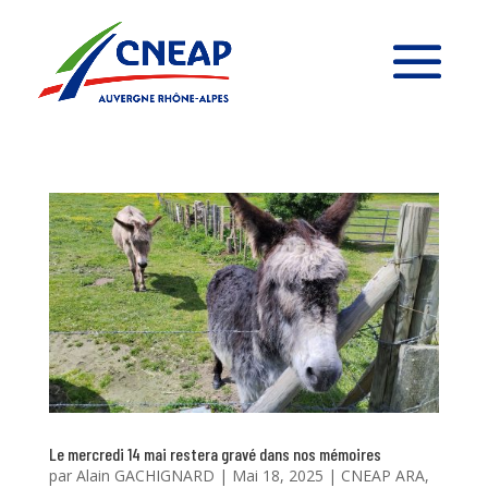
Le mercredi 14 mai restera gravé dans nos mémoires
par
Alain GACHIGNARD
|
Mai 18, 2025
|
CNEAP ARA
,