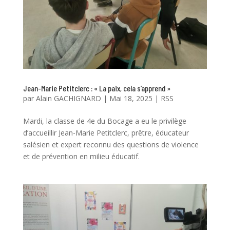
Jean-Marie Petitclerc : « La paix, cela s’apprend »
par
Alain GACHIGNARD
|
Mai 18, 2025
|
RSS
Mardi, la classe de 4e du Bocage a eu le privilège
d’accueillir Jean-Marie Petitclerc, prêtre, éducateur
salésien et expert reconnu des questions de violence
et de prévention en milieu éducatif.