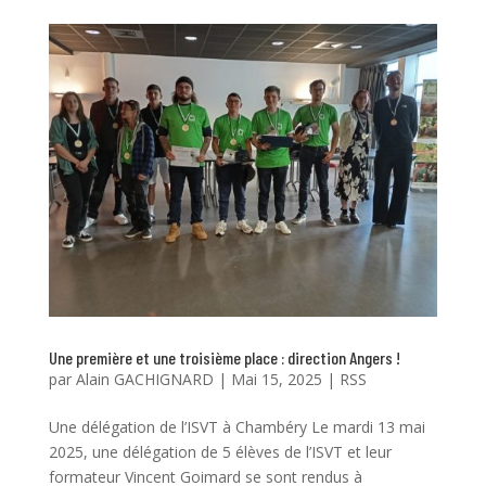
Une première et une troisième place : direction Angers !
par
Alain GACHIGNARD
|
Mai 15, 2025
|
RSS
Une délégation de l’ISVT à Chambéry Le mardi 13 mai
2025, une délégation de 5 élèves de l’ISVT et leur
formateur Vincent Goimard se sont rendus à