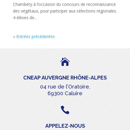
Chambéry à l’occasion du concours de reconnaissance
des végétaux, pour participer aux sélections régionales.
4 élèves de...
« Entrées précédentes

CNEAP AUVERGNE RHÔNE-ALPES
04 rue de l’Oratoire,
69300 Caluire

APPELEZ-NOUS