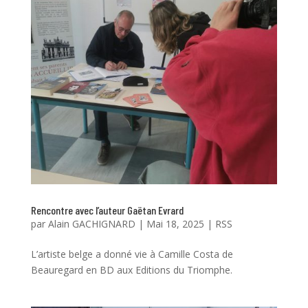
Rencontre avec l’auteur Gaëtan Evrard
par
Alain GACHIGNARD
|
Mai 18, 2025
|
RSS
L’artiste belge a donné vie à Camille Costa de
Beauregard en BD aux Editions du Triomphe.