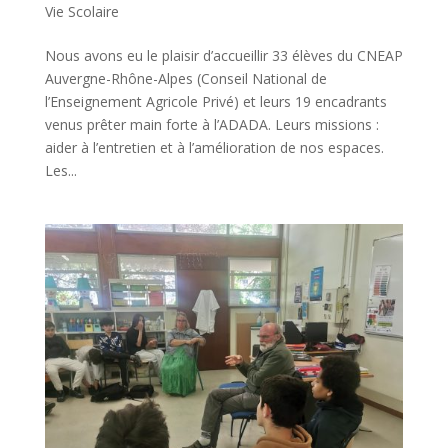
Vie Scolaire
Nous avons eu le plaisir d’accueillir 33 élèves du CNEAP
Auvergne-Rhône-Alpes (Conseil National de
l’Enseignement Agricole Privé) et leurs 19 encadrants
venus prêter main forte à l’ADADA. Leurs missions :
aider à l’entretien et à l’amélioration de nos espaces.
Les...