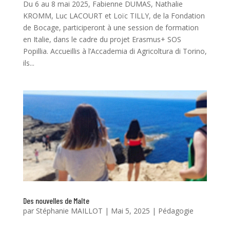
Du 6 au 8 mai 2025, Fabienne DUMAS, Nathalie
KROMM, Luc LACOURT et Loïc TILLY, de la Fondation
de Bocage, participeront à une session de formation
en Italie, dans le cadre du projet Erasmus+ SOS
Popillia. Accueillis à l’Accademia di Agricoltura di Torino,
ils...
Des nouvelles de Malte
par
Stéphanie MAILLOT
|
Mai 5, 2025
|
Pédagogie