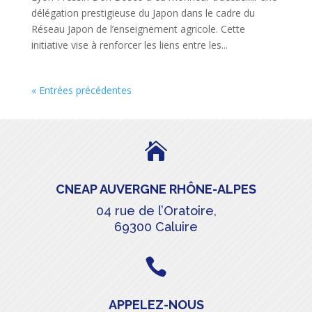
délégation prestigieuse du Japon dans le cadre du
Réseau Japon de l’enseignement agricole. Cette
initiative vise à renforcer les liens entre les...
« Entrées précédentes

CNEAP AUVERGNE RHÔNE-ALPES
04 rue de l’Oratoire,
69300 Caluire

APPELEZ-NOUS