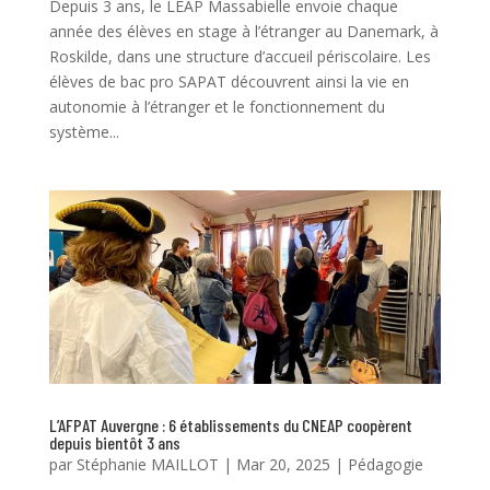
Depuis 3 ans, le LEAP Massabielle envoie chaque
année des élèves en stage à l’étranger au Danemark, à
Roskilde, dans une structure d’accueil périscolaire. Les
élèves de bac pro SAPAT découvrent ainsi la vie en
autonomie à l’étranger et le fonctionnement du
système...
L’AFPAT Auvergne : 6 établissements du CNEAP coopèrent
depuis bientôt 3 ans
par
Stéphanie MAILLOT
|
Mar 20, 2025
|
Pédagogie