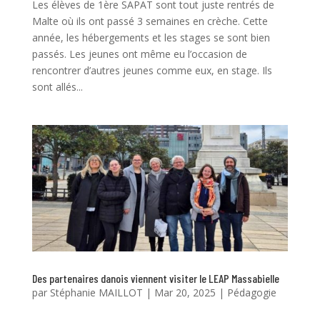
Les élèves de 1ère SAPAT sont tout juste rentrés de
Malte où ils ont passé 3 semaines en crèche. Cette
année, les hébergements et les stages se sont bien
passés. Les jeunes ont même eu l’occasion de
rencontrer d’autres jeunes comme eux, en stage. Ils
sont allés...
Des partenaires danois viennent visiter le LEAP Massabielle
par
Stéphanie MAILLOT
|
Mar 20, 2025
|
Pédagogie