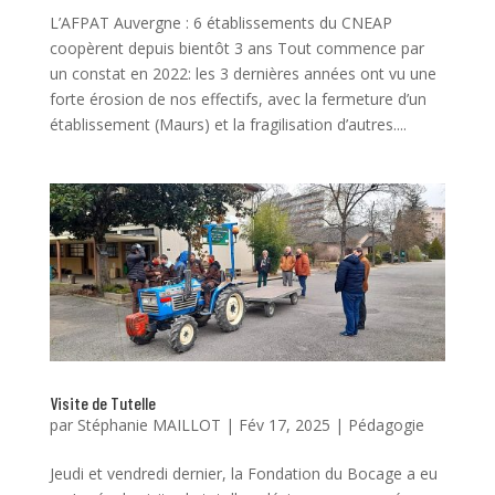
L’AFPAT Auvergne : 6 établissements du CNEAP
coopèrent depuis bientôt 3 ans Tout commence par
un constat en 2022: les 3 dernières années ont vu une
forte érosion de nos effectifs, avec la fermeture d’un
établissement (Maurs) et la fragilisation d’autres....
Visite de Tutelle
par
Stéphanie MAILLOT
|
Fév 17, 2025
|
Pédagogie
Jeudi et vendredi dernier, la Fondation du Bocage a eu