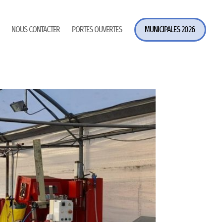
NOUS CONTACTER
PORTES OUVERTES
MUNICIPALES 2026