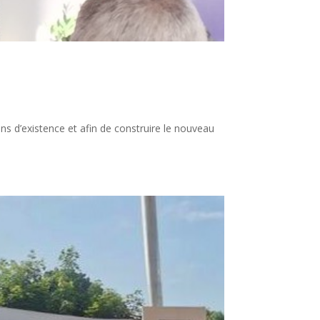
ns d’existence et afin de construire le nouveau