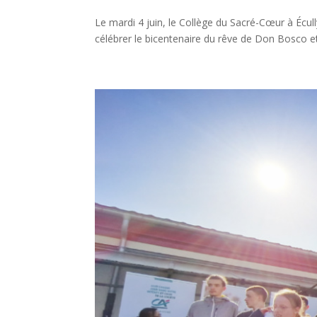
Le mardi 4 juin, le Collège du Sacré-Cœur à Écul
célébrer le bicentenaire du rêve de Don Bosco et