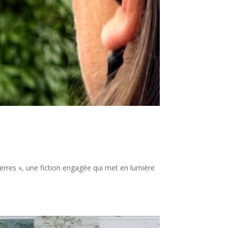
 terres », une fiction engagée qui met en lumière