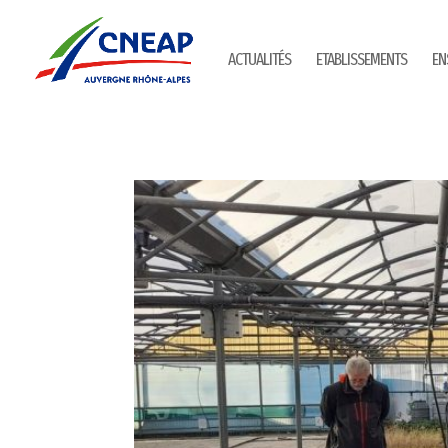
ACTUALITÉS
ETABLISSEMENTS
EN