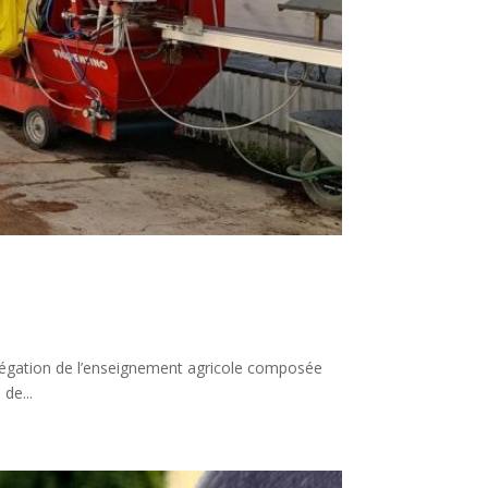
égation de l’enseignement agricole composée
de...