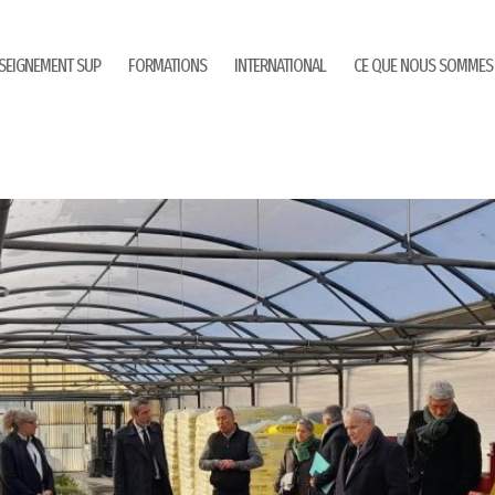
SEIGNEMENT SUP
FORMATIONS
INTERNATIONAL
CE QUE NOUS SOMMES