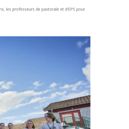
ns, les professeurs de pastorale et d’EPS pour