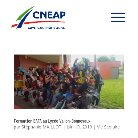
Formation BAFA au Lycée Vallon-Bonnevaux
par
Stéphanie MAILLOT
|
Juin 19, 2019
|
Vie Scolaire