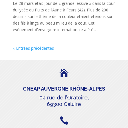
Le 28 mars était jour de « grande lessive » dans la cour
du lycée du Puits de l’Aune à Feurs (42). Plus de 200
dessins sur le thème de la couleur étaient étendus sur
des fils à linge au beau milieu de la cour. Cet
événement d’envergure internationale a été...
« Entrées précédentes

CNEAP AUVERGNE RHÔNE-ALPES
04 rue de l’Oratoire,
69300 Caluire
