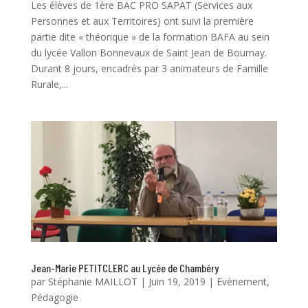
Les élèves de 1ère BAC PRO SAPAT (Services aux
Personnes et aux Territoires) ont suivi la première
partie dite « théorique » de la formation BAFA au sein
du lycée Vallon Bonnevaux de Saint Jean de Bournay.
Durant 8 jours, encadrés par 3 animateurs de Famille
Rurale,...
Jean-Marie PETITCLERC au Lycée de Chambéry
par
Stéphanie MAILLOT
|
Juin 19, 2019
|
Evènement
,
Pédagogie