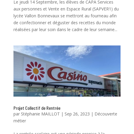
Le jeudi 14 Septembre, les élèves de CAPA Services
aux personnes et Vente en Espace Rural (SAPVER1) du
lycée Vallon Bonnevaux se mettront au fourneau afin
de confectionner et déguster des recettes du monde
réalisées par leur soin dans le cadre de leur semaine...
Projet Collectif de Rentrée
par
Stéphanie MAILLOT
|
Sep 26, 2023
|
Découverte
métier
La rentrée scolaire est une période propice à la