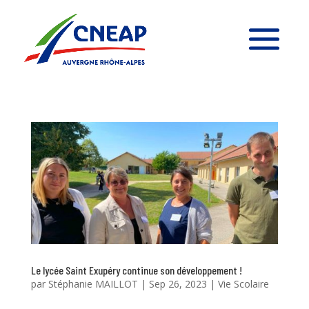
Le lycée Saint Exupéry continue son développement !
par
Stéphanie MAILLOT
|
Sep 26, 2023
|
Vie Scolaire