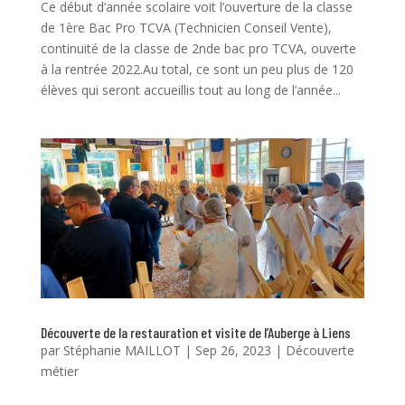
Ce début d’année scolaire voit l’ouverture de la classe
de 1ère Bac Pro TCVA (Technicien Conseil Vente),
continuité de la classe de 2nde bac pro TCVA, ouverte
à la rentrée 2022.Au total, ce sont un peu plus de 120
élèves qui seront accueillis tout au long de l’année...
Découverte de la restauration et visite de l’Auberge à Liens
par
Stéphanie MAILLOT
|
Sep 26, 2023
|
Découverte
métier