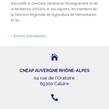
d’accueillir le Directeur Général de l’Enseignement et de
la Recherche (DEGER) et ses adjoints, les membres de
la Direction Régionale de l’Agriculture de l’Alimentation
et de...
« Entrées précédentes

CNEAP AUVERGNE RHÔNE-ALPES
04 rue de l’Oratoire,
69300 Caluire
