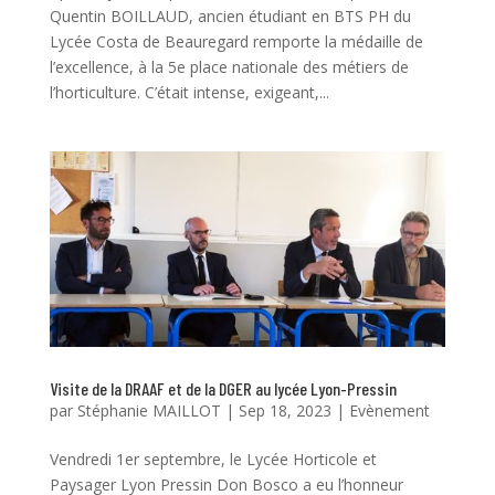
Quentin BOILLAUD, ancien étudiant en BTS PH du
Lycée Costa de Beauregard remporte la médaille de
l’excellence, à la 5e place nationale des métiers de
l’horticulture. C’était intense, exigeant,...
Visite de la DRAAF et de la DGER au lycée Lyon-Pressin
par
Stéphanie MAILLOT
|
Sep 18, 2023
|
Evènement
Vendredi 1er septembre, le Lycée Horticole et
Paysager Lyon Pressin Don Bosco a eu l’honneur