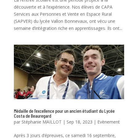
découverte et à l’expérience. Nos élèves de CAPA
Services aux Personnes et Vente en Espace Rural
(SAPVER) du lycée Vallon Bonnevaux, ont vécu une
semaine d’intégration riche en apprentissages. Ils ont...
Médaille de l’excellence pour un ancien étudiant du Lycée
Costa de Beauregard
par
Stéphanie MAILLOT
|
Sep 18, 2023
|
Evènement
Après 3 jours d’épreuves, ce samedi 16 septembre,