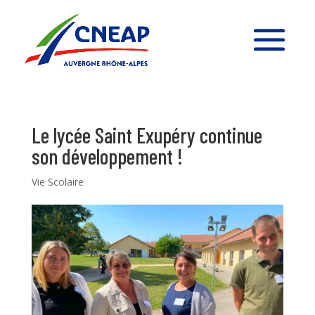
Le lycée Saint Exupéry continue
son développement !
Vie Scolaire