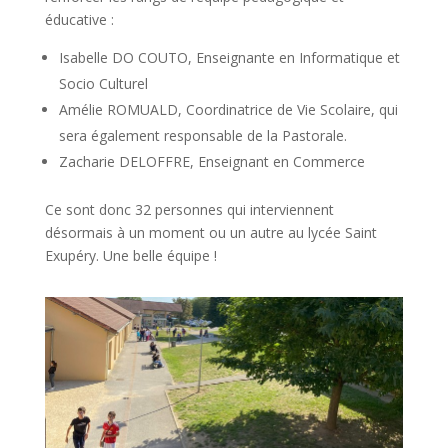
éducative :
Isabelle DO COUTO, Enseignante en Informatique et
Socio Culturel
Amélie ROMUALD, Coordinatrice de Vie Scolaire, qui
sera également responsable de la Pastorale.
Zacharie DELOFFRE, Enseignant en Commerce
Ce sont donc 32 personnes qui interviennent
désormais à un moment ou un autre au lycée Saint
Exupéry. Une belle équipe !