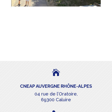

CNEAP AUVERGNE RHÔNE-ALPES
04 rue de l’Oratoire,
69300 Caluire