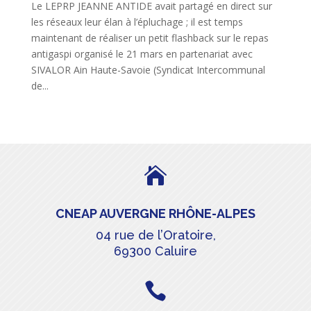
Le LEPRP JEANNE ANTIDE avait partagé en direct sur
les réseaux leur élan à l’épluchage ; il est temps
maintenant de réaliser un petit flashback sur le repas
antigaspi organisé le 21 mars en partenariat avec
SIVALOR Ain Haute-Savoie (Syndicat Intercommunal
de...

CNEAP AUVERGNE RHÔNE-ALPES
04 rue de l’Oratoire,
69300 Caluire
