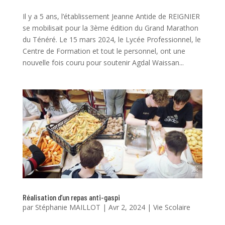
Il y a 5 ans, l’établissement Jeanne Antide de REIGNIER
se mobilisait pour la 3ème édition du Grand Marathon
du Ténéré. Le 15 mars 2024, le Lycée Professionnel, le
Centre de Formation et tout le personnel, ont une
nouvelle fois couru pour soutenir Agdal Waissan...
Réalisation d’un repas anti-gaspi
par
Stéphanie MAILLOT
|
Avr 2, 2024
|
Vie Scolaire