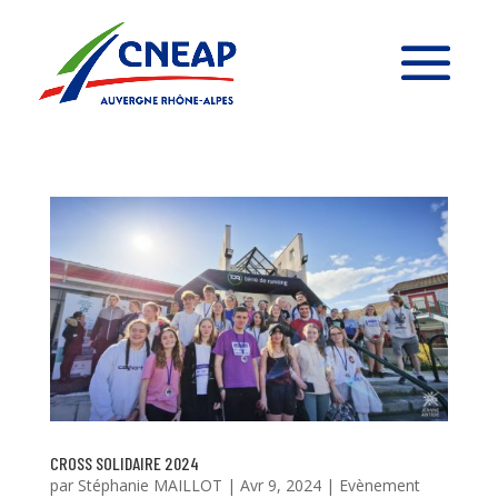
CROSS SOLIDAIRE 2024
par
Stéphanie MAILLOT
|
Avr 9, 2024
|
Evènement