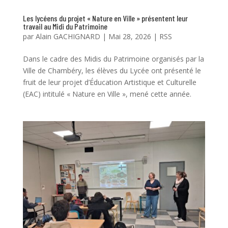
Les lycéens du projet « Nature en Ville » présentent leur
travail au Midi du Patrimoine
par
Alain GACHIGNARD
|
Mai 28, 2026
|
RSS
Dans le cadre des Midis du Patrimoine organisés par la
Ville de Chambéry, les élèves du Lycée ont présenté le
fruit de leur projet d’Éducation Artistique et Culturelle
(EAC) intitulé « Nature en Ville », mené cette année.