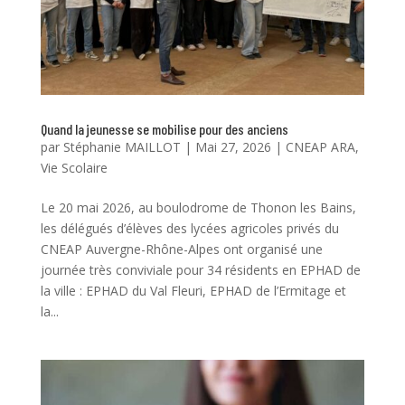
Quand la jeunesse se mobilise pour des anciens
par
Stéphanie MAILLOT
|
Mai 27, 2026
|
CNEAP ARA
,
Vie Scolaire
Le 20 mai 2026, au boulodrome de Thonon les Bains,
les délégués d’élèves des lycées agricoles privés du
CNEAP Auvergne-Rhône-Alpes ont organisé une
journée très conviviale pour 34 résidents en EPHAD de
la ville : EPHAD du Val Fleuri, EPHAD de l’Ermitage et
la...