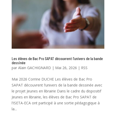
Les élèves de Bac Pro SAPAT découvrent l’univers de la bande
dessinée
par
Alain GACHIGNARD
|
Mai 26, 2026
|
RSS
Mai 2026 Corrine DUCHE Les élèves de Bac Pro
SAPAT découvrent l’univers de la bande dessinée avec
le projet Jeunes en librairie Dans le cadre du dispositif
Jeunes en librairie, les élèves de Bac Pro SAPAT de
l’ISETA-ECA ont participé à une sortie pédagogique à
la...