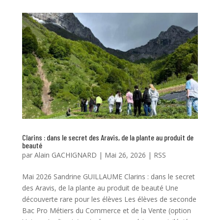
Clarins : dans le secret des Aravis, de la plante au produit de
beauté
par
Alain GACHIGNARD
|
Mai 26, 2026
|
RSS
Mai 2026 Sandrine GUILLAUME Clarins : dans le secret
des Aravis, de la plante au produit de beauté Une
découverte rare pour les élèves Les élèves de seconde
Bac Pro Métiers du Commerce et de la Vente (option