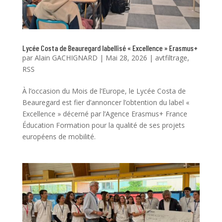
Lycée Costa de Beauregard labellisé « Excellence » Erasmus+
par
Alain GACHIGNARD
|
Mai 28, 2026
|
avtfiltrage
,
RSS
À l’occasion du Mois de l’Europe, le Lycée Costa de
Beauregard est fier d’annoncer l’obtention du label «
Excellence » décerné par l’Agence Erasmus+ France
Éducation Formation pour la qualité de ses projets
européens de mobilité.