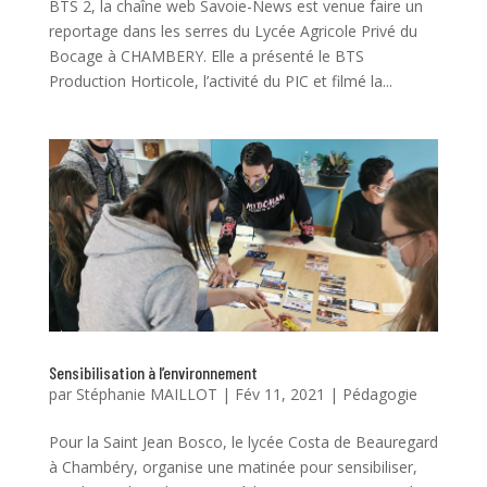
BTS 2, la chaîne web Savoie-News est venue faire un
reportage dans les serres du Lycée Agricole Privé du
Bocage à CHAMBERY. Elle a présenté le BTS
Production Horticole, l’activité du PIC et filmé la...
Sensibilisation à l’environnement
par
Stéphanie MAILLOT
|
Fév 11, 2021
|
Pédagogie
Pour la Saint Jean Bosco, le lycée Costa de Beauregard
à Chambéry, organise une matinée pour sensibiliser,