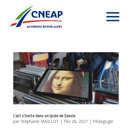
L’art s’invite dans un lycée de Savoie
par
Stéphanie MAILLOT
|
Fév 26, 2021
|
Pédagogie