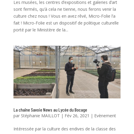
Les musées, les centres d’expositions et galeries d’art
sont fermés, qu’à cela ne tienne, nous ferons venir la
culture chez nous ! Vous en avez rêvé, Micro-Folie l’a
fait ! Micro-Folie est un dispositif de politique culturelle
porté par le Ministère de la...
La chaîne Savoie News au Lycée du Bocage
par
Stéphanie MAILLOT
|
Fév 26, 2021
|
Evènement
Intéressée par la culture des endives de la classe des