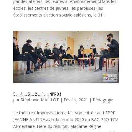
par des ateliers, les jeunes à l’environnement.Dans les
écoles, les centres de jeunes, les paroisses, les
établissements d’action sociale salésiens, le 31...
5 … 4 … 3 … 2 … 1 … IMPRO !
par
Stéphanie MAILLOT
|
Fév 11, 2021
|
Pédagogie
Le théâtre d’improvisation a fait son entrée au LEPRP
JEANNE ANTIDE avec la promo 2020 du BAC PRO TCV
Alimentaire. Fière du résultat, Madame Régine