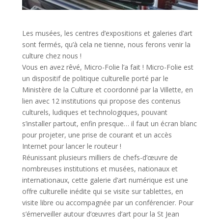
Les musées, les centres d’expositions et galeries d’art
sont fermés, qu’à cela ne tienne, nous ferons venir la
culture chez nous !
Vous en avez rêvé, Micro-Folie l’a fait ! Micro-Folie est
un dispositif de politique culturelle porté par le
Ministère de la Culture et coordonné par la Villette, en
lien avec 12 institutions qui propose des contenus
culturels, ludiques et technologiques, pouvant
s’installer partout, enfin presque… il faut un écran blanc
pour projeter, une prise de courant et un accès
Internet pour lancer le routeur !
Réunissant plusieurs milliers de chefs-d’œuvre de
nombreuses institutions et musées, nationaux et
internationaux, cette galerie d’art numérique est une
offre culturelle inédite qui se visite sur tablettes, en
visite libre ou accompagnée par un conférencier. Pour
s’émerveiller autour d’œuvres d’art pour la St Jean