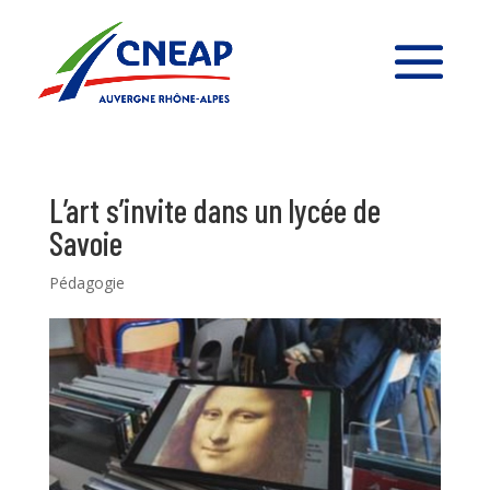
L’art s’invite dans un lycée de
Savoie
Pédagogie