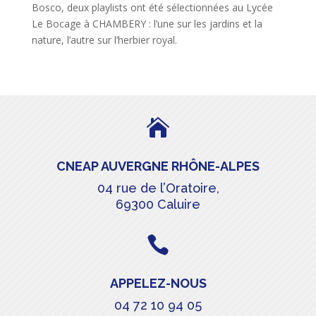
Bosco, deux playlists ont été sélectionnées au Lycée
Le Bocage à CHAMBERY : l’une sur les jardins et la
nature, l’autre sur l’herbier royal.

CNEAP AUVERGNE RHÔNE-ALPES
04 rue de l’Oratoire,
69300 Caluire

APPELEZ-NOUS
04 72 10 94 05