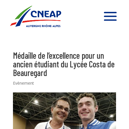
Médaille de l’excellence pour un
ancien étudiant du Lycée Costa de
Beauregard
Evènement