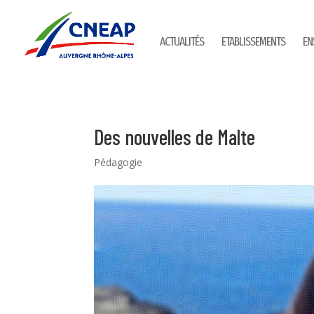
ACTUALITÉS
ETABLISSEMENTS
EN
Des nouvelles de Malte
Pédagogie