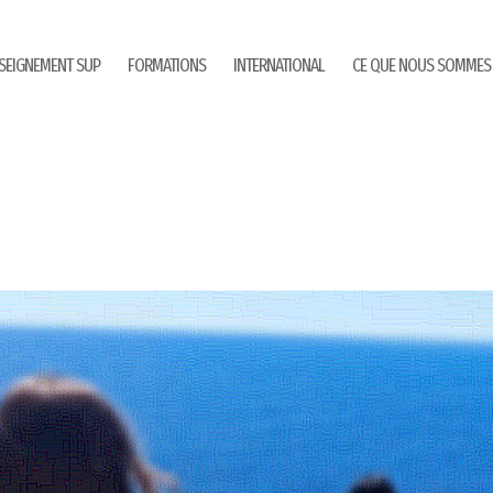
SEIGNEMENT SUP
FORMATIONS
INTERNATIONAL
CE QUE NOUS SOMMES