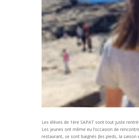
Les élèves de 1ère SAPAT sont tout juste rentré
Les jeunes ont même eu l’occasion de rencontrer 
restaurant, se sont baignés (les pieds, la saison e