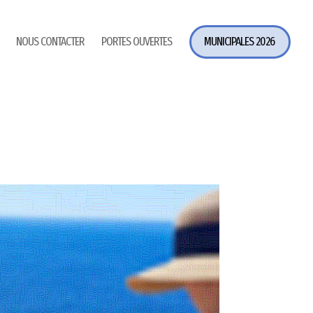
NOUS CONTACTER
PORTES OUVERTES
MUNICIPALES 2026