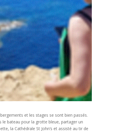
ébergements et les stages se sont bien passés.
s le bateau pour la grotte bleue, partager un
ette, la Cathédrale St John’s et assisté au tir de