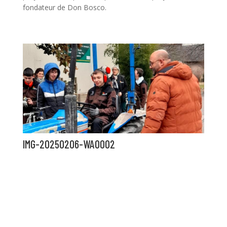
fondateur de Don Bosco.
IMG-20250206-WA0002