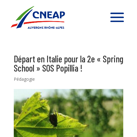
Départ en Italie pour la 2e « Spring
School » SOS Popillia !
Pédagogie