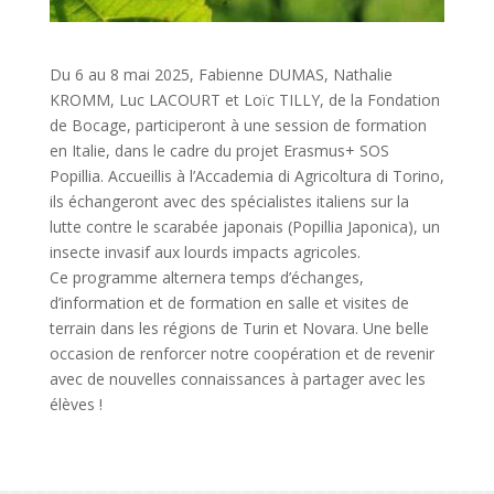
Du 6 au 8 mai 2025, Fabienne DUMAS, Nathalie
KROMM, Luc LACOURT et Loïc TILLY, de la Fondation
de Bocage, participeront à une session de formation
en Italie, dans le cadre du projet Erasmus+ SOS
Popillia. Accueillis à l’Accademia di Agricoltura di Torino,
ils échangeront avec des spécialistes italiens sur la
lutte contre le scarabée japonais (Popillia Japonica), un
insecte invasif aux lourds impacts agricoles.
Ce programme alternera temps d’échanges,
d’information et de formation en salle et visites de
terrain dans les régions de Turin et Novara. Une belle
occasion de renforcer notre coopération et de revenir
avec de nouvelles connaissances à partager avec les
élèves !