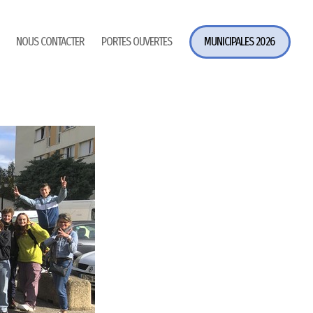
NOUS CONTACTER
PORTES OUVERTES
MUNICIPALES 2026