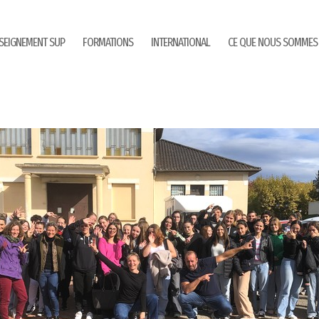
SEIGNEMENT SUP
FORMATIONS
INTERNATIONAL
CE QUE NOUS SOMMES