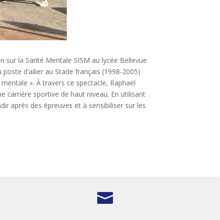
n sur la Santé Mentale SISM au lycée Bellevue
u poste d’ailier au Stade français (1998-2005)
mentale ». À travers ce spectacle, Raphaël
e carrière sportive de haut niveau. En utilisant
ndir après des épreuves et à sensibiliser sur les
