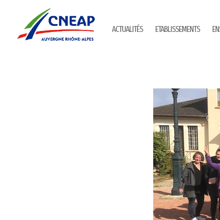
ACTUALITÉS
ETABLISSEMENTS
EN