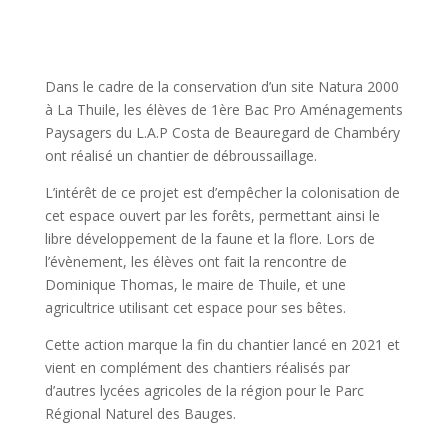
Dans le cadre de la conservation d’un site Natura 2000
à La Thuile, les élèves de 1ère Bac Pro Aménagements
Paysagers du L.A.P Costa de Beauregard de Chambéry
ont réalisé un chantier de débroussaillage.
L’intérêt de ce projet est d’empêcher la colonisation de
cet espace ouvert par les forêts, permettant ainsi le
libre développement de la faune et la flore. Lors de
l’évènement, les élèves ont fait la rencontre de
Dominique Thomas, le maire de Thuile, et une
agricultrice utilisant cet espace pour ses bêtes.
Cette action marque la fin du chantier lancé en 2021 et
vient en complément des chantiers réalisés par
d’autres lycées agricoles de la région pour le Parc
Régional Naturel des Bauges.