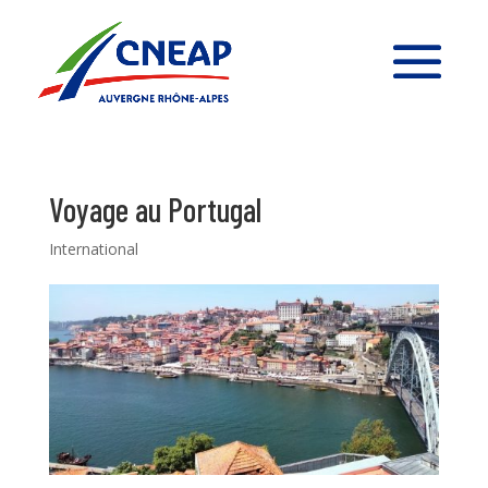
Voyage au Portugal
International