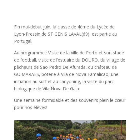
Fin mai-début juin, la classe de 4ème du Lycée de
Lyon-Pressin de ST GENIS LAVAL(69), est partie au
Portugal.
Au programme : Visite de la ville de Porto et son stade
de football, visite de l’estuaire du DOURO, du village de
pêcheurs de Sao Pedro De Afurada, du château de
GUIMARAES, poterie à Vila de Nova Famalicao, une
initiation au surf et au canyoning, la visite du parc
biologique de Vila Nova De Gaia.
Une semaine formidable et des souvenirs plein le cœur
pour nos élèves!