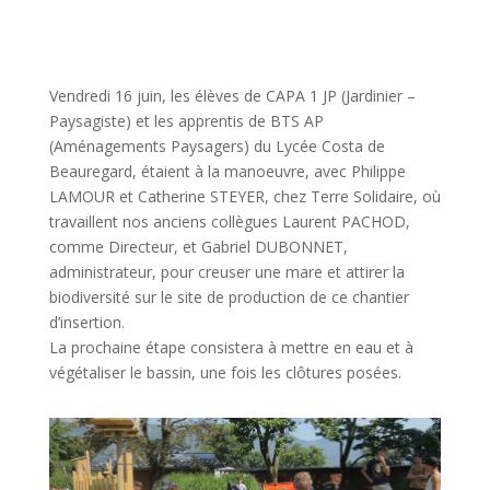
Vendredi 16 juin, les élèves de CAPA 1 JP (Jardinier –
Paysagiste) et les apprentis de BTS AP
(Aménagements Paysagers) du Lycée Costa de
Beauregard, étaient à la manoeuvre, avec Philippe
LAMOUR et Catherine STEYER, chez Terre Solidaire, où
travaillent nos anciens collègues Laurent PACHOD,
comme Directeur, et Gabriel DUBONNET,
administrateur, pour creuser une mare et attirer la
biodiversité sur le site de production de ce chantier
d’insertion.
La prochaine étape consistera à mettre en eau et à
végétaliser le bassin, une fois les clôtures posées.