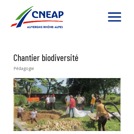
Chantier biodiversité
Pédagogie