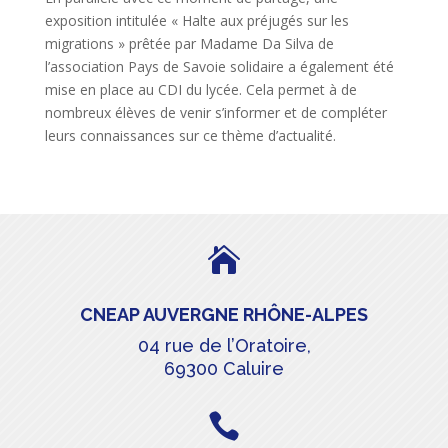
exposition intitulée « Halte aux préjugés sur les
migrations » prêtée par Madame Da Silva de
l’association Pays de Savoie solidaire a également été
mise en place au CDI du lycée. Cela permet à de
nombreux élèves de venir s’informer et de compléter
leurs connaissances sur ce thème d’actualité.

CNEAP AUVERGNE RHÔNE-ALPES
04 rue de l’Oratoire,
69300 Caluire
