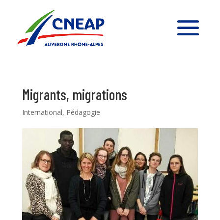
Migrants, migrations
International
,
Pédagogie