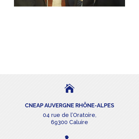

CNEAP AUVERGNE RHÔNE-ALPES
04 rue de l’Oratoire,
69300 Caluire