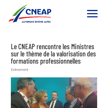
Le CNEAP rencontre les Ministres
sur le thème de la valorisation des
formations professionnelles
Evènement