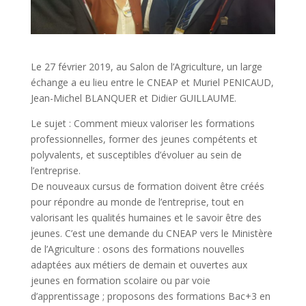
Le 27 février 2019, au Salon de l’Agriculture, un large
échange a eu lieu entre le CNEAP et Muriel PENICAUD,
Jean-Michel BLANQUER et Didier GUILLAUME.
Le sujet : Comment mieux valoriser les formations
professionnelles, former des jeunes compétents et
polyvalents, et susceptibles d’évoluer au sein de
l’entreprise.
De nouveaux cursus de formation doivent être créés
pour répondre au monde de l’entreprise, tout en
valorisant les qualités humaines et le savoir être des
jeunes. C’est une demande du CNEAP vers le Ministère
de l’Agriculture : osons des formations nouvelles
adaptées aux métiers de demain et ouvertes aux
jeunes en formation scolaire ou par voie
d’apprentissage ; proposons des formations Bac+3 en