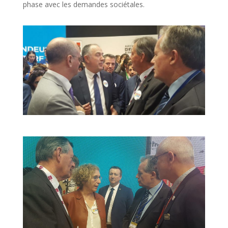
phase avec les demandes sociétales.