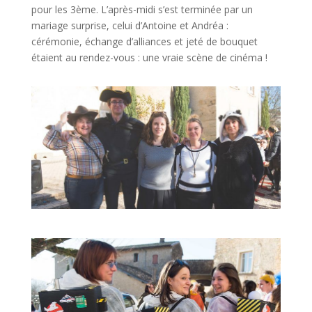
pour les 3ème. L’après-midi s’est terminée par un
mariage surprise, celui d’Antoine et Andréa :
cérémonie, échange d’alliances et jeté de bouquet
étaient au rendez-vous : une vraie scène de cinéma !