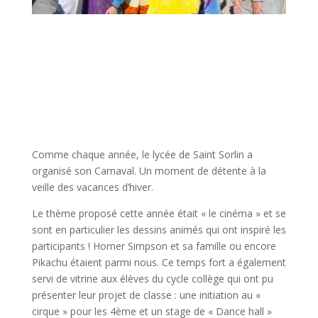
Comme chaque année, le lycée de Saint Sorlin a
organisé son Carnaval. Un moment de détente à la
veille des vacances d’hiver.
Le thème proposé cette année était « le cinéma » et se
sont en particulier les dessins animés qui ont inspiré les
participants ! Homer Simpson et sa famille ou encore
Pikachu étaient parmi nous. Ce temps fort a également
servi de vitrine aux élèves du cycle collège qui ont pu
présenter leur projet de classe : une initiation au «
cirque » pour les 4ème et un stage de « Dance hall »