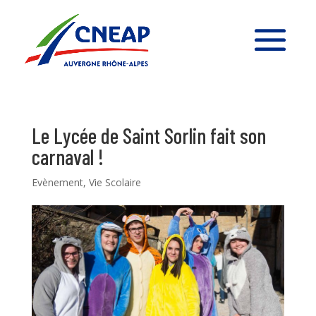
Le Lycée de Saint Sorlin fait son
carnaval !
Evènement
,
Vie Scolaire