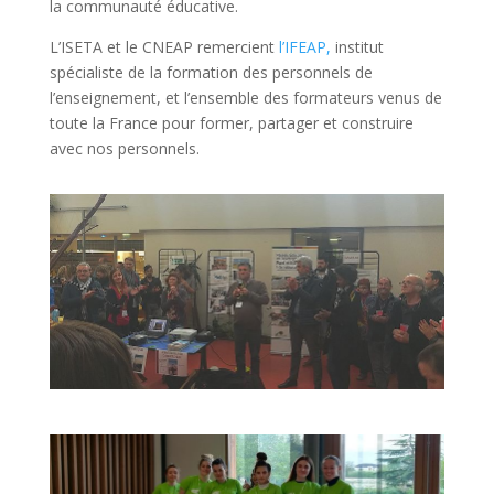
la communauté éducative.
L’ISETA et le CNEAP remercient
l’IFEAP,
institut
spécialiste de la formation des personnels de
l’enseignement, et l’ensemble des formateurs venus de
toute la France pour former, partager et construire
avec nos personnels.