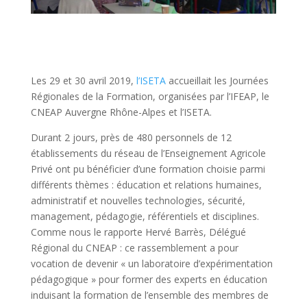
Les 29 et 30 avril 2019,
l’ISETA
accueillait les Journées
Régionales de la Formation, organisées par l’IFEAP, le
CNEAP Auvergne Rhône-Alpes et l’ISETA.
Durant 2 jours, près de 480 personnels de 12
établissements du réseau de l’Enseignement Agricole
Privé ont pu bénéficier d’une formation choisie parmi
différents thèmes : éducation et relations humaines,
administratif et nouvelles technologies, sécurité,
management, pédagogie, référentiels et disciplines.
Comme nous le rapporte Hervé Barrès, Délégué
Régional du CNEAP : ce rassemblement a pour
vocation de devenir « un laboratoire d’expérimentation
pédagogique » pour former des experts en éducation
induisant la formation de l’ensemble des membres de