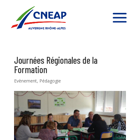
Journées Régionales de la
Formation
Evènement
,
Pédagogie