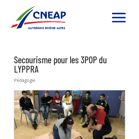
Secourisme pour les 3POP du
LYPPRA
Pédagogie