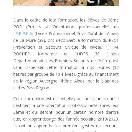
Dans le cadre de leur formation, les élèves de 3ème
POP (Projets à Orientation professionnelle) du
LY.P.P.R.A.
(Lycée Professionnel Privé Rural des Alpes)
de La Mure (38), ont découvert la formation du PSC1
(Prévention et Secours Civique de niveau 1). M.
ROCHER, formateur de l’UDPS 38 (Union
Départementale des Premiers Secours de l’Isère), est
venu dispenser cette formation à nos jeunes (10
heures par groupe de 10 élèves), grâce au financement
de la région Auvergne Rhône Alpes, par le biais des
cartes Pass’Région.
Cette formation est essentielle pour nos jeunes qui se
destinent à une orientation professionnelle après leur
3ème et qui seront, pour un certain nombre d’entre
eux, en apprentissage dès l’année scolaire 2019/2020.
Ils ont pu apprendre les premiers gestes de secours,