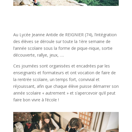
Au Lycée Jeanne Antide de REIGNIER (74), l’intégration
des élèves se déroule sur toute la 1ère semaine de
l’année scolaire sous la forme de pique-nique, sortie
découverte, rallye, jeux, ….
Ces journées sont organisées et encadrées par les
enseignants et formateurs et ont vocation de faire de
la rentrée scolaire, un temps fort, convivial et
réjouissant, afin que chaque élève puisse démarrer son
année scolaire « autrement » et s’apercevoir qu’il peut
faire bon vivre à l’école !