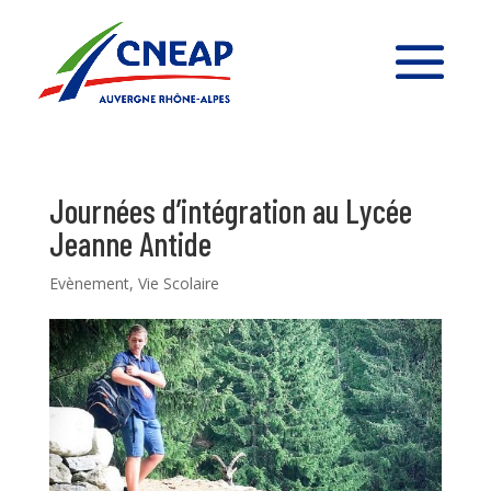
Journées d’intégration au Lycée
Jeanne Antide
Evènement
,
Vie Scolaire