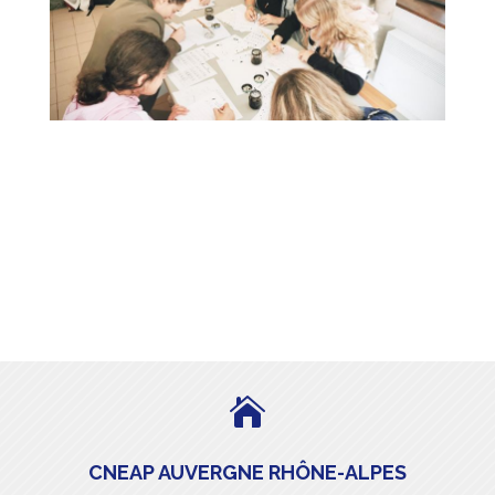

CNEAP AUVERGNE RHÔNE-ALPES