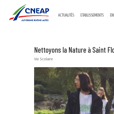
ACTUALITÉS
ETABLISSEMENTS
EN
Nettoyons la Nature à Saint Flo
Vie Scolaire