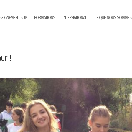
SEIGNEMENT SUP
FORMATIONS
INTERNATIONAL
CE QUE NOUS SOMMES
ur !