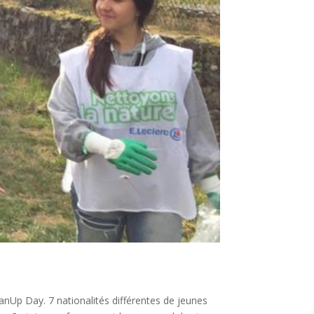
anUp Day. 7 nationalités différentes de jeunes