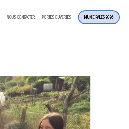
NOUS CONTACTER
PORTES OUVERTES
MUNICIPALES 2026