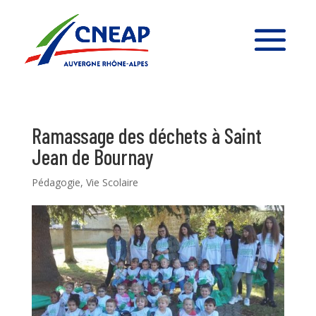
Ramassage des déchets à Saint
Jean de Bournay
Pédagogie
,
Vie Scolaire