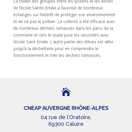
La mixité des groupes entre les lycéens et les élèves
de l’école Sainte Emilie a favorisé de nombreux
échanges sur l’intérêt de protéger son environnement
et de ne pas le polluer. La collecte a été efficace avec
de nombreux déchets ramassés dans les parcs de la
commune et vers le stade pour les secondes avec
l’école Saint Emilie. L’autre partie des élèves est allée
jusqu’à la déchetterie pour en comprendre le
fonctionnement et trier les déchets ramassés.

CNEAP AUVERGNE RHÔNE-ALPES
04 rue de l’Oratoire,
69300 Caluire