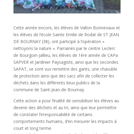
Cette année encore, les élèves de Vallon Bonnevaux et
les élèves de l’école Sainte Emilie de Rodat de ST JEAN
DE BOURNAY (38), ont participé à l’opération «
nettoyons la nature ». Parrainés par le centre Leclerc
de Bourgoin-Jallieu, les élèves de 1ère année de CAPa
SAPVER et Jardinier Paysagiste, ainsi que les secondes
SAPAT, se sont vus remettre des gants, une chasuble
de protection ainsi que des sacs afin de collecter les
déchets dans les différents lieux publics de la
commune de Saint-Jean-de-Bournay.
Cette action a pour finalité de sensibiliser les élèves au
devenir des déchets et au tri, ainsi que leur permettre
de constater l’irresponsabilité de certains
comportements humains, d’en mesurer les impacts à
court et long terme.