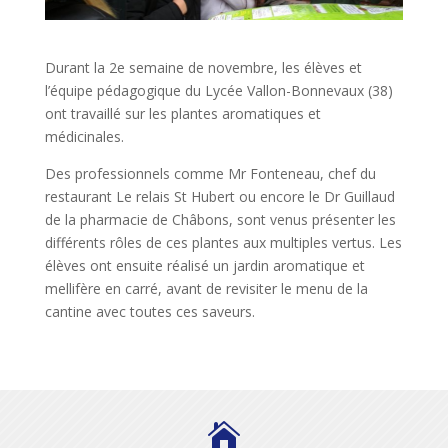
Durant la 2e semaine de novembre, les élèves et
l’équipe pédagogique du Lycée Vallon-Bonnevaux (38)
ont travaillé sur les plantes aromatiques et
médicinales.
Des professionnels comme Mr Fonteneau, chef du
restaurant Le relais St Hubert ou encore le Dr Guillaud
de la pharmacie de Châbons, sont venus présenter les
différents rôles de ces plantes aux multiples vertus. Les
élèves ont ensuite réalisé un jardin aromatique et
mellifère en carré, avant de revisiter le menu de la
cantine avec toutes ces saveurs.
