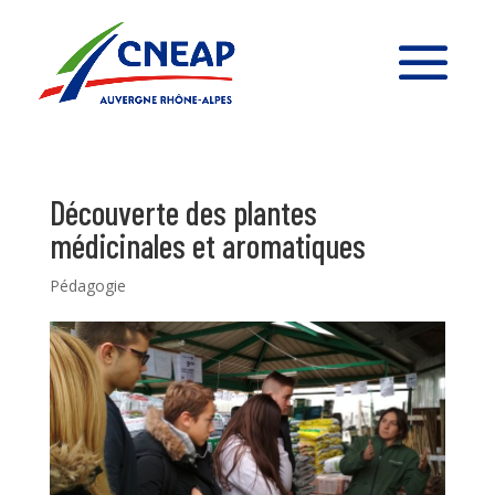
Découverte des plantes
médicinales et aromatiques
Pédagogie