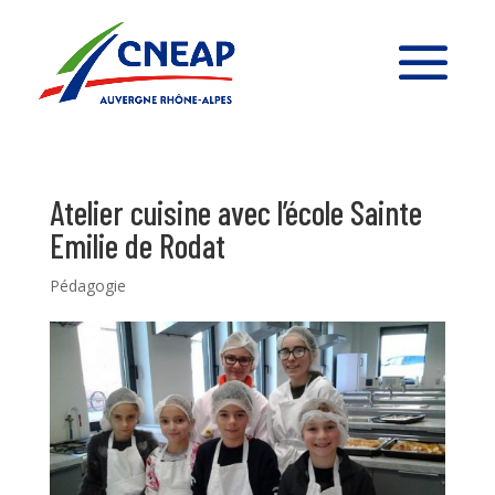
Atelier cuisine avec l’école Sainte
Emilie de Rodat
Pédagogie