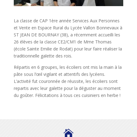
La classe de CAP 1ère année Services Aux Personnes
et Vente en Espace Rural du Lycée Vallon Bonnevaux à
ST JEAN DE BOURNAY (38), a récemment accueilli les
26 élèves de la classe CE2/CM1 de Mme Thomas
(école Sainte Emilie de Rodat) pour leur faire réaliser la
traditionnelle galette des rois.
Répartis en 6 groupes, les écoliers ont mis la main à la
pâte sous l’œil vigilant et attentifs des lycéens.
L’activité fut couronnée de réussite, les écoliers sont
repartis avec leur galette pour la déguster au moment
du goûter. Félicitations à tous ces cuisiniers en herbe !
