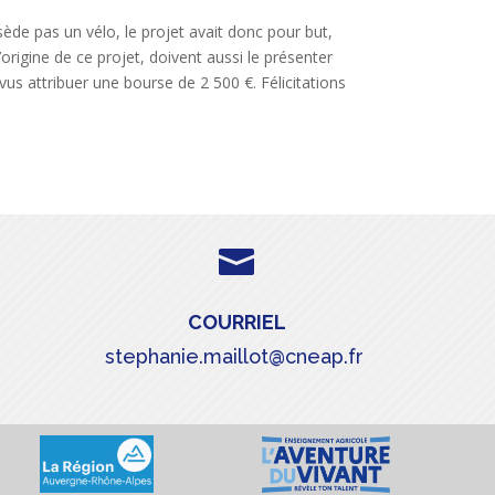
ède pas un vélo, le projet avait donc pour but,
origine de ce projet, doivent aussi le présenter
vus attribuer une bourse de 2 500 €. Félicitations

COURRIEL
stephanie.maillot@cneap.fr