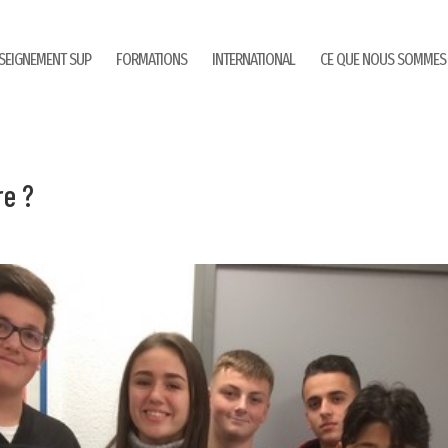
SEIGNEMENT SUP
FORMATIONS
INTERNATIONAL
CE QUE NOUS SOMMES
re ?