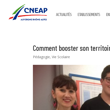
ACTUALITÉS
ETABLISSEMENTS
EN
Comment booster son territoi
Pédagogie
,
Vie Scolaire