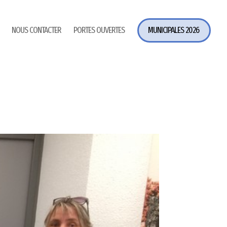
NOUS CONTACTER
PORTES OUVERTES
MUNICIPALES 2026