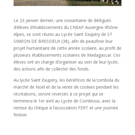
Le 23 janvier dernier, une soixantaine de délégués
d’élèves d’établissements du CNEAP Auvergne-Rhône-
Alpes, se sont réunis au Lycée Saint Exupéry de ST
SIMEON DE BRESSIEUX (38), afin de peaufiner leur
projet humanitaire de cette année scolaire, au profit de
plusieurs établissements scolaires de Madagascar. Ces
élèves ont en charge d’organiser au sein de leur lycée,
des actions afin de collecter des fonds.
Au lycée Saint Exupéry, les bénéfices de la tombola du
marché de Noël et de la vente de cookies pendant les
récréations, seront reversés à ce projet qui se
terminera le 1er avril au Lycée de Combloux, avec la
remise du chèque à l’association FERT et une journée
festive.