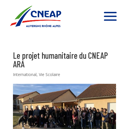
Le projet humanitaire du CNEAP
ARA
International
,
Vie Scolaire