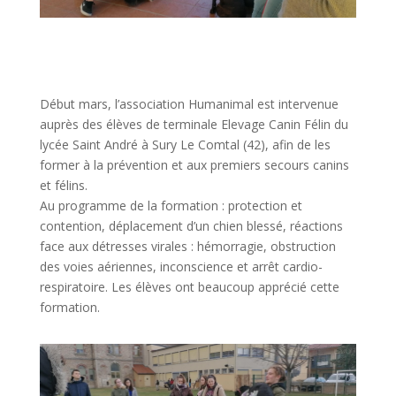
Début mars, l’association Humanimal est intervenue
auprès des élèves de terminale Elevage Canin Félin du
lycée Saint André à Sury Le Comtal (42), afin de les
former à la prévention et aux premiers secours canins
et félins.
Au programme de la formation : protection et
contention, déplacement d’un chien blessé, réactions
face aux détresses virales : hémorragie, obstruction
des voies aériennes, inconscience et arrêt cardio-
respiratoire. Les élèves ont beaucoup apprécié cette
formation.