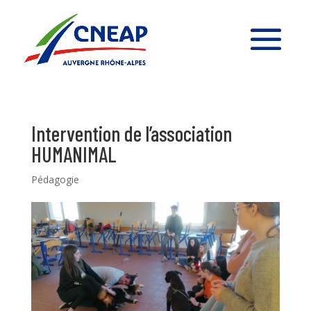
Intervention de l’association
HUMANIMAL
Pédagogie