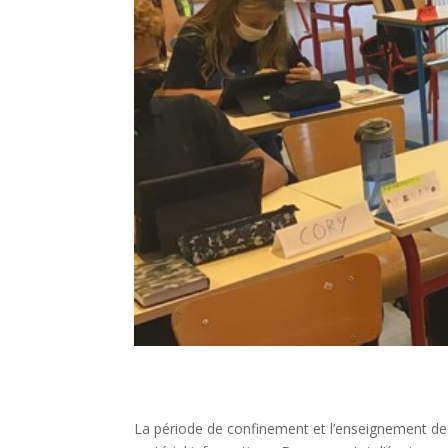
La période de confinement et l’enseignement de