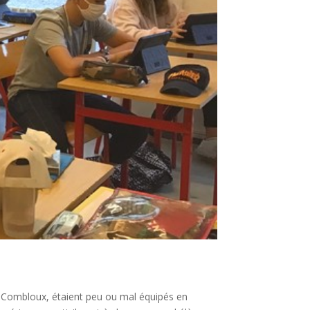
à Combloux, étaient peu ou mal équipés en