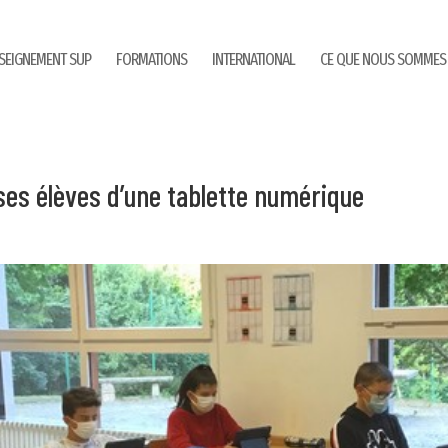
SEIGNEMENT SUP
FORMATIONS
INTERNATIONAL
CE QUE NOUS SOMMES
es élèves d’une tablette numérique