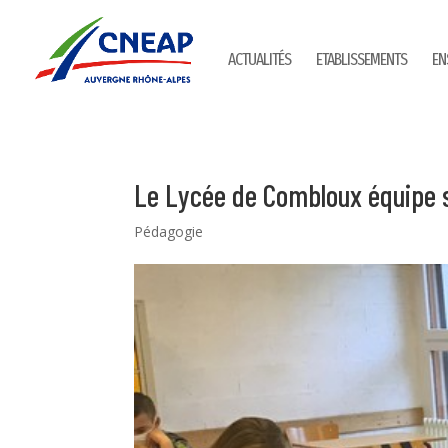
ACTUALITÉS
ETABLISSEMENTS
EN
Le Lycée de Combloux équipe s
Pédagogie