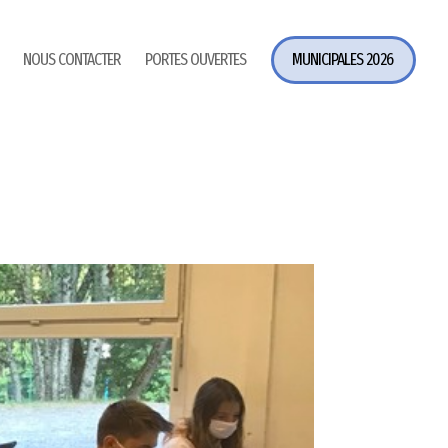
NOUS CONTACTER
PORTES OUVERTES
MUNICIPALES 2026