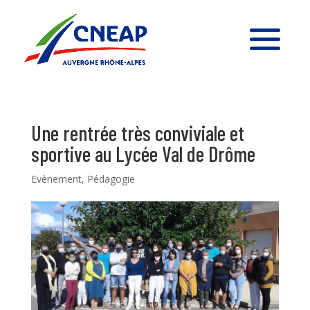
Une rentrée très conviviale et
sportive au Lycée Val de Drôme
Evènement
,
Pédagogie