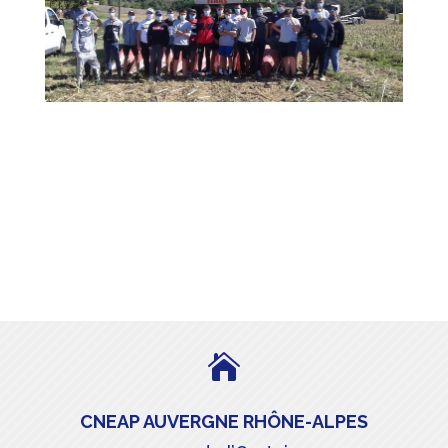

CNEAP AUVERGNE RHÔNE-ALPES