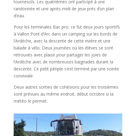
tournesols. Les quatrièmes ont participé à une
randonnée et une après-midi de jeux près d’un plan
d’eau.
Pour les terminales Bac pro, ce fut deux jours sportifs
à Vallon Pont d’Arc dans un camping sur les bords de
l’Ardèche, avec la descente de cette rivière et une
balade à vélo. Deux journées où les élèves se sont
retrouvés avec plaisir pour partager les joies de
l’Ardèche avec de nombreuses baignades durant la
descente. Ce petit périple s’est terminé par une soirée
conviviale.
Deux autres sorties de cohésions pour les troisièmes
sont prévues au même endroit, début octobre si la
météo le permet.