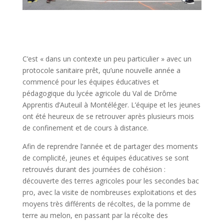
C’est « dans un contexte un peu particulier » avec un
protocole sanitaire prêt, qu’une nouvelle année a
commencé pour les équipes éducatives et
pédagogique du lycée agricole du Val de Drôme
Apprentis d’Auteuil à Montéléger. L’équipe et les jeunes
ont été heureux de se retrouver après plusieurs mois
de confinement et de cours à distance.
Afin de reprendre l’année et de partager des moments
de complicité, jeunes et équipes éducatives se sont
retrouvés durant des journées de cohésion :
découverte des terres agricoles pour les secondes bac
pro, avec la visite de nombreuses exploitations et des
moyens très différents de récoltes, de la pomme de
terre au melon, en passant par la récolte des