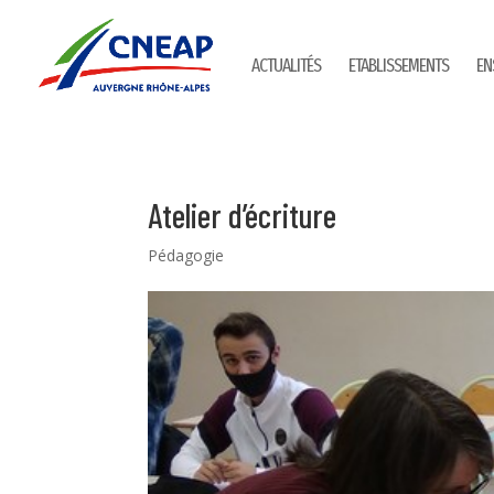
ACTUALITÉS
ETABLISSEMENTS
EN
Atelier d’écriture
Pédagogie