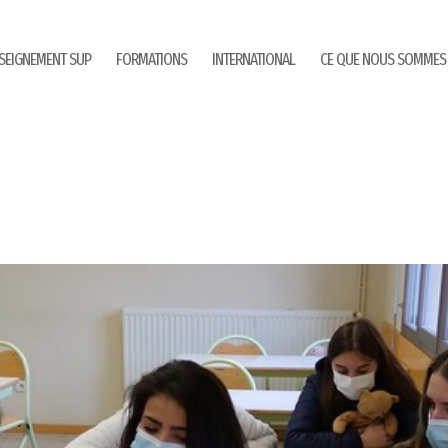
SEIGNEMENT SUP
FORMATIONS
INTERNATIONAL
CE QUE NOUS SOMMES