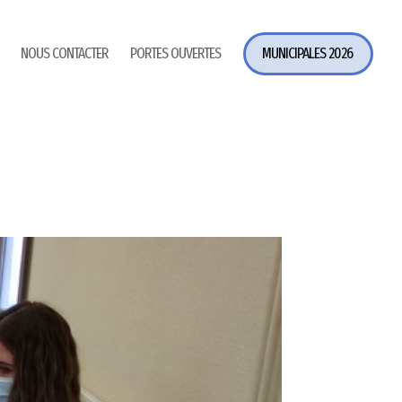
NOUS CONTACTER
PORTES OUVERTES
MUNICIPALES 2026