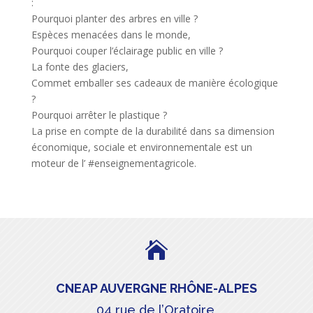
:
Pourquoi planter des arbres en ville ?
Espèces menacées dans le monde,
Pourquoi couper l’éclairage public en ville ?
La fonte des glaciers,
Commet emballer ses cadeaux de manière écologique
?
Pourquoi arrêter le plastique ?
La prise en compte de la durabilité dans sa dimension
économique, sociale et environnementale est un
moteur de l’ #enseignementagricole.

CNEAP AUVERGNE RHÔNE-ALPES
04 rue de l’Oratoire,