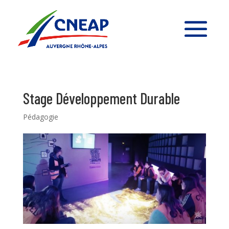
Stage Développement Durable
Pédagogie