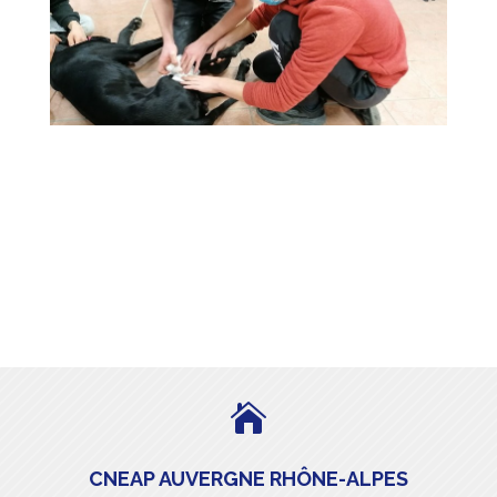

CNEAP AUVERGNE RHÔNE-ALPES