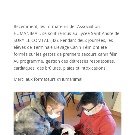
Récemment, les formateurs de l’Association
HUMANIMAL, se sont rendus au Lycée Saint André de
SURY LE COMTAL (42). Pendant deux journées, les
élèves de Terminale Elevage Canin-Félin ont été
formés sur les gestes de premiers secours canin félin.
Au programme, gestion des détresses respiratoires,
cardiaques, des brûlures, plaies et intoxications..
Merci aux formateurs d’Humanimal !