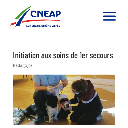
Initiation aux soins de 1er secours
Pédagogie