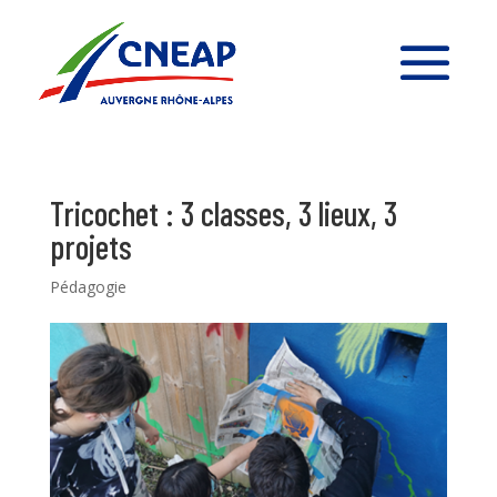
Tricochet : 3 classes, 3 lieux, 3
projets
Pédagogie