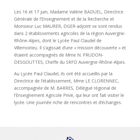
Les 16 et 17 juin, Madame Valérie BADUEL, Directrice
Générale de l’Enseignement et de la Recherche et
Monsieur Luc MAURER, DGER-adjoint se sont rendus
dans 2 établissements agricoles de la région Auvergne-
Rhône-Alpes, dont le Lycée Paul Claudel de
Villemoirieu. Il s’agissait d’une « mission découverte » et
étaient accompagnés de Mme N. PRUDON-
DESGOUTTES, Cheffe du SRFD Auvergne-Rhône-Alpes.
Au Lycée Paul Claudel, ils ont été accueillis par la
Directrice de l’établissement, Mme LE CLORENNEC,
accompagnée de M. BARRES, Délégué régional de
l’Enseignement Agricole Privé, qui leur ont fait visiter le
lycée. Une journée riche de rencontres et d’échanges.