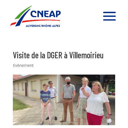
Visite de la DGER à Villemoirieu
Evènement