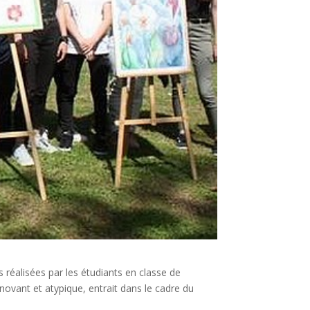
s réalisées par les étudiants en classe de
nnovant et atypique, entrait dans le cadre du