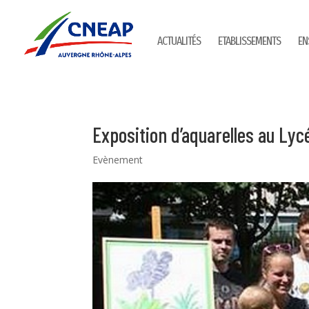
ACTUALITÉS
ETABLISSEMENTS
EN
Exposition d’aquarelles au Ly
Evènement