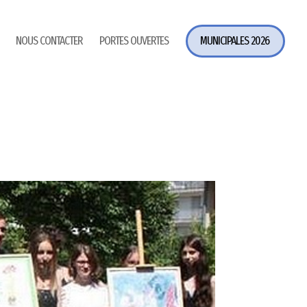
NOUS CONTACTER
PORTES OUVERTES
MUNICIPALES 2026