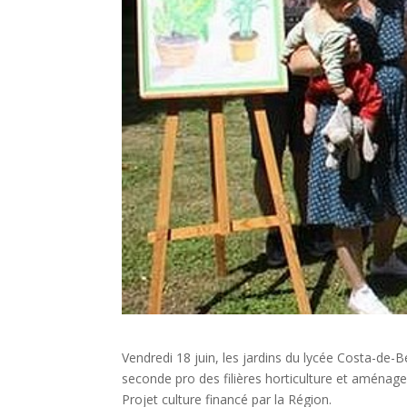
Vendredi 18 juin, les jardins du lycée Costa-de-B
seconde pro des filières horticulture et aménagem
Projet culture financé par la Région.