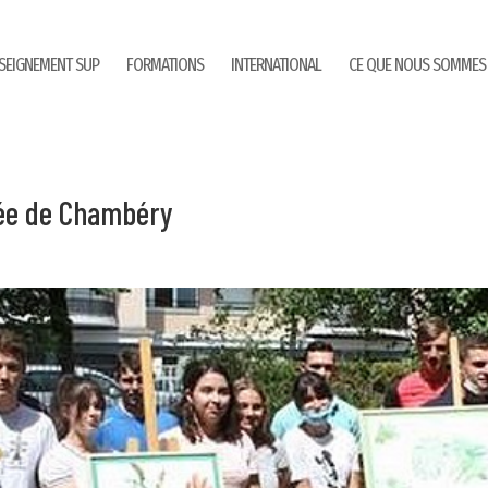
SEIGNEMENT SUP
FORMATIONS
INTERNATIONAL
CE QUE NOUS SOMMES
cée de Chambéry