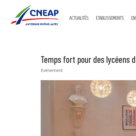
ACTUALITÉS
ETABLISSEMENTS
EN
Temps fort pour des lycéens 
Evènement