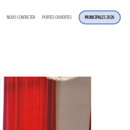
NOUS CONTACTER
PORTES OUVERTES
MUNICIPALES 2026