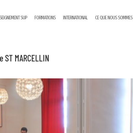
SEIGNEMENT SUP
FORMATIONS
INTERNATIONAL
CE QUE NOUS SOMMES
de ST MARCELLIN