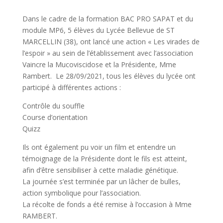
Dans le cadre de la formation BAC PRO SAPAT et du
module MP6, 5 élèves du Lycée Bellevue de ST
MARCELLIN (38), ont lancé une action « Les virades de
l’espoir » au sein de l’établissement avec l’association
Vaincre la Mucoviscidose et la Présidente, Mme
Rambert. Le 28/09/2021, tous les élèves du lycée ont
participé à différentes actions :
Contrôle du souffle
Course d’orientation
Quizz
Ils ont également pu voir un film et entendre un
témoignage de la Présidente dont le fils est atteint,
afin d’être sensibiliser à cette maladie génétique.
La journée s’est terminée par un lâcher de bulles,
action symbolique pour l’association.
La récolte de fonds a été remise à l’occasion à Mme
RAMBERT.