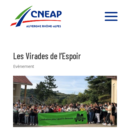
Les Virades de l’Espoir
Evènement