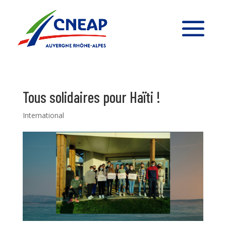
Tous solidaires pour Haïti !
International