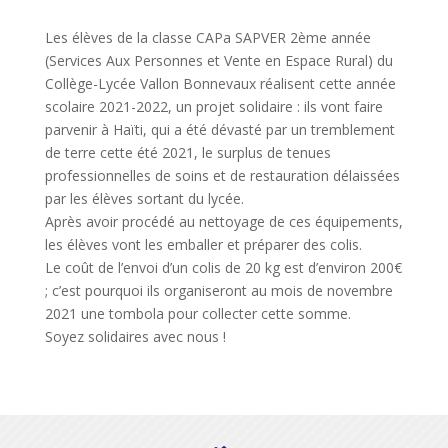
Les élèves de la classe CAPa SAPVER 2ème année
(Services Aux Personnes et Vente en Espace Rural) du
Collège-Lycée Vallon Bonnevaux réalisent cette année
scolaire 2021-2022, un projet solidaire : ils vont faire
parvenir à Haïti, qui a été dévasté par un tremblement
de terre cette été 2021, le surplus de tenues
professionnelles de soins et de restauration délaissées
par les élèves sortant du lycée.
Après avoir procédé au nettoyage de ces équipements,
les élèves vont les emballer et préparer des colis.
Le coût de l’envoi d’un colis de 20 kg est d’environ 200€
; c’est pourquoi ils organiseront au mois de novembre
2021 une tombola pour collecter cette somme.
Soyez solidaires avec nous !