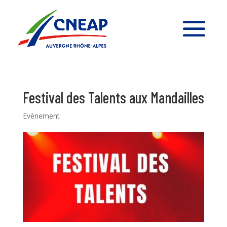
Festival des Talents aux Mandailles
Evènement