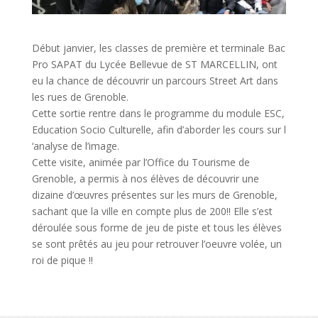
Début janvier, les classes de première et terminale Bac
Pro SAPAT du Lycée Bellevue de ST MARCELLIN, ont
eu la chance de découvrir un parcours Street Art dans
les rues de Grenoble.
Cette sortie rentre dans le programme du module ESC,
Education Socio Culturelle, afin d’aborder les cours sur l
‘analyse de l’image.
Cette visite, animée par l’Office du Tourisme de
Grenoble, a permis à nos élèves de découvrir une
dizaine d’œuvres présentes sur les murs de Grenoble,
sachant que la ville en compte plus de 200!! Elle s’est
déroulée sous forme de jeu de piste et tous les élèves
se sont prêtés au jeu pour retrouver l’oeuvre volée, un
roi de pique !!