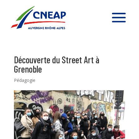
Découverte du Street Art à
Grenoble
Pédagogie