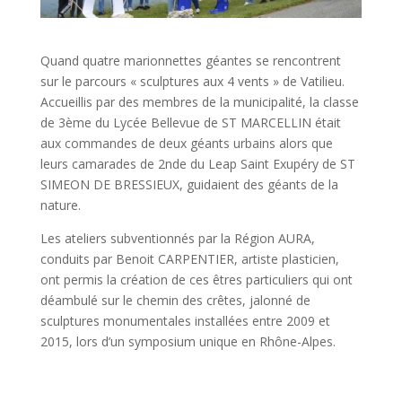
Quand quatre marionnettes géantes se rencontrent
sur le parcours « sculptures aux 4 vents » de Vatilieu.
Accueillis par des membres de la municipalité, la classe
de 3ème du Lycée Bellevue de ST MARCELLIN était
aux commandes de deux géants urbains alors que
leurs camarades de 2nde du Leap Saint Exupéry de ST
SIMEON DE BRESSIEUX, guidaient des géants de la
nature.
Les ateliers subventionnés par la Région AURA,
conduits par Benoit CARPENTIER, artiste plasticien,
ont permis la création de ces êtres particuliers qui ont
déambulé sur le chemin des crêtes, jalonné de
sculptures monumentales installées entre 2009 et
2015, lors d’un symposium unique en Rhône-Alpes.