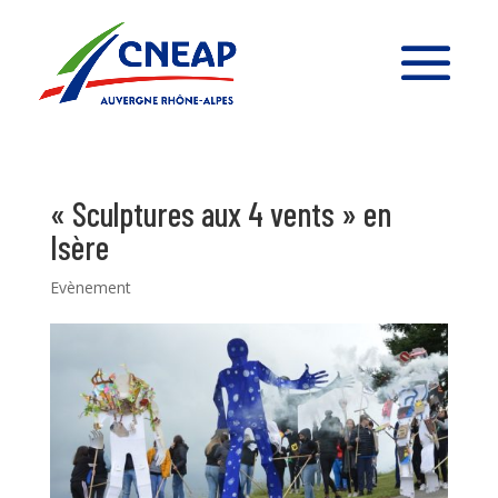
« Sculptures aux 4 vents » en
Isère
Evènement